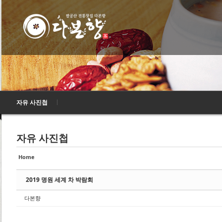
Sketchbook5, 스케치북5
Sketchbook5, 스케치북5
Sketchbook5, 스케치북5
Sketchbook5, 스케치북5
자유 사진첩
자유 사진첩
Home
2019 명원 세계 차 박람회
다본향