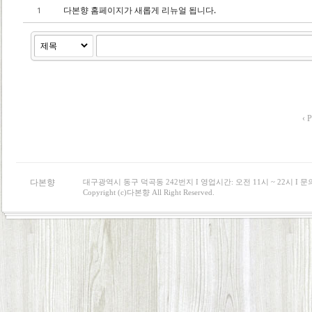
다본향 홈페이지가 새롭게 리뉴얼 됩니다.
1
‹ P
다본향
대구광역시 동구 덕곡동 242번지 I 영업시간: 오전 11시 ~ 22시 I 문의 : 0
Copyright (c)다본향 All Right Reserved.