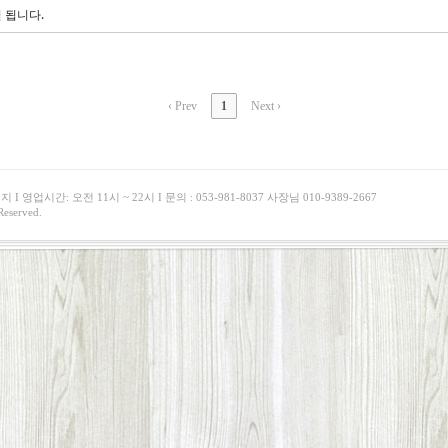
 됩니다.
‹ Prev
1
Next ›
영업시간: 오전 11시 ~ 22시 I 문의 : 053-981-8037 사장님 010-9389-2667
eserved.